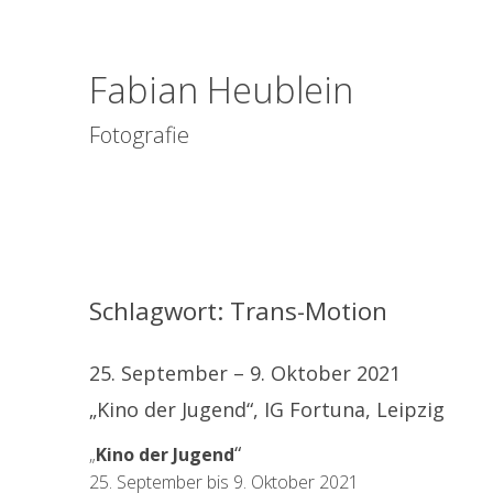
Fabian Heublein
Fotografie
Schlagwort:
Trans-Motion
25. September – 9. Oktober 2021
„Kino der Jugend“, IG Fortuna, Leipzig
“
„
Kino der Jugend
25. September bis 9. Oktober 2021