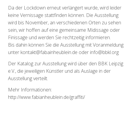
Da der Lockdown erneut verlängert wurde, wird leider
keine Vernissage stattfinden können. Die Ausstellung
wird bis November, an verschiedenen Orten zu sehen
sein, wir hoffen auf eine gemeinsame Midissage oder
Finissage und werden Sie rechtzeitig informieren.
Bis dahin können Sie die Ausstellung mit Voranmeldung
unter kontakt@fabainheublein.de oder info@bbkl.org
Der Katalog zur Ausstellung wird über den BBK Leipzig
e.V., die jeweiligen Künstler und als Auslage in der
Ausstellung verteilt.
Mehr Informationen:
http://www.fabianheublein.de/graffiti/