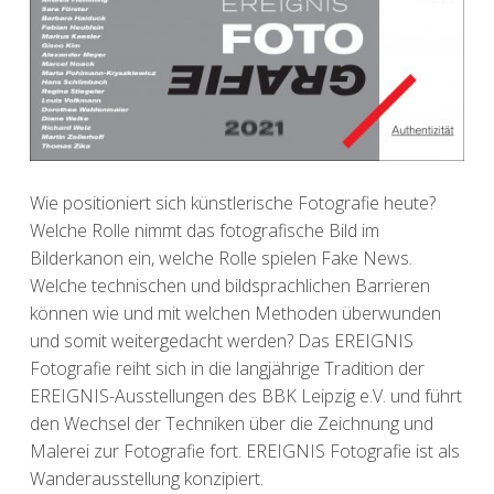
Wie positioniert sich künstlerische Fotografie heute?
Welche Rolle nimmt das fotografische Bild im
Bilderkanon ein, welche Rolle spielen Fake News.
Welche technischen und bildsprachlichen Barrieren
können wie und mit welchen Methoden überwunden
und somit weitergedacht werden? Das EREIGNIS
Fotografie reiht sich in die langjährige Tradition der
EREIGNIS-Ausstellungen des BBK Leipzig e.V. und führt
den Wechsel der Techniken über die Zeichnung und
Malerei zur Fotografie fort. EREIGNIS Fotografie ist als
Wanderausstellung konzipiert.