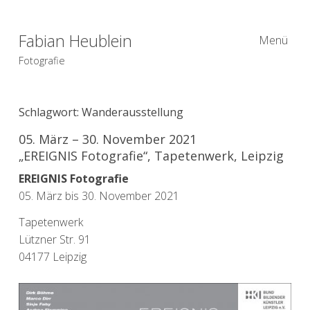
Fabian Heublein
Menü
Fotografie
Schlagwort:
Wanderausstellung
05. März – 30. November 2021
„EREIGNIS Fotografie“, Tapetenwerk, Leipzig
EREIGNIS Fotografie
05. März bis 30. November 2021
Tapetenwerk
Lützner Str. 91
04177 Leipzig