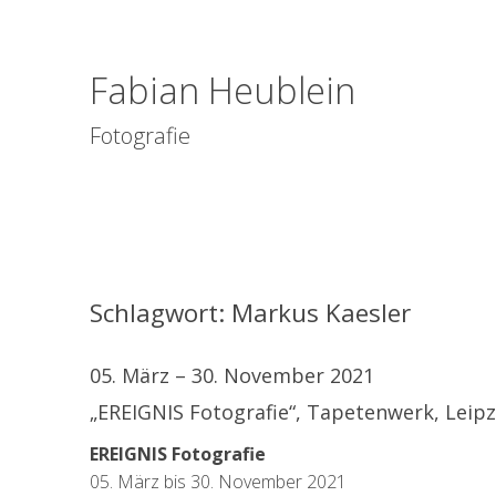
Fabian Heublein
Fotografie
Schlagwort:
Markus Kaesler
05. März – 30. November 2021
„EREIGNIS Fotografie“, Tapetenwerk, Leipz
EREIGNIS Fotografie
05. März bis 30. November 2021