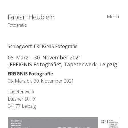
Fabian Heublein
Menü
Fotografie
Schlagwort:
EREIGNIS Fotografie
05. März – 30. November 2021
„EREIGNIS Fotografie“, Tapetenwerk, Leipzig
EREIGNIS Fotografie
05. März bis 30. November 2021
Tapetenwerk
Lützner Str. 91
04177 Leipzig