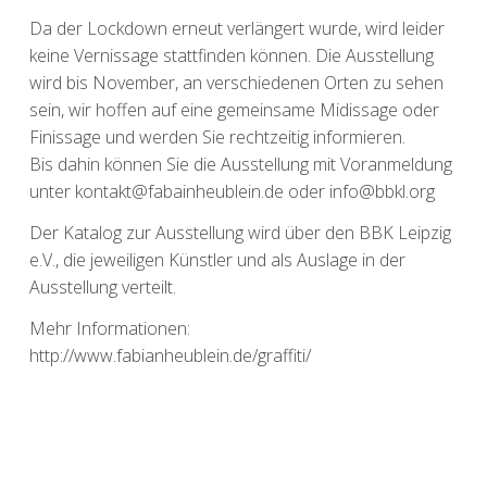
Da der Lockdown erneut verlängert wurde, wird leider
keine Vernissage stattfinden können. Die Ausstellung
wird bis November, an verschiedenen Orten zu sehen
sein, wir hoffen auf eine gemeinsame Midissage oder
Finissage und werden Sie rechtzeitig informieren.
Bis dahin können Sie die Ausstellung mit Voranmeldung
unter kontakt@fabainheublein.de oder info@bbkl.org
Der Katalog zur Ausstellung wird über den BBK Leipzig
e.V., die jeweiligen Künstler und als Auslage in der
Ausstellung verteilt.
Mehr Informationen:
http://www.fabianheublein.de/graffiti/