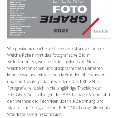
Wie positioniert sich künstlerische Fotografie heute?
Welche Rolle nimmt das fotografische Bild im
Bilderkanon ein, welche Rolle spielen Fake News.
Welche technischen und bildsprachlichen Barrieren
können wie und mit welchen Methoden überwunden
und somit weitergedacht werden? Das EREIGNIS
Fotografie reiht sich in die langjährige Tradition der
EREIGNIS-Ausstellungen des BBK Leipzig e.V. und führt
den Wechsel der Techniken über die Zeichnung und
Malerei zur Fotografie fort. EREIGNIS Fotografie ist als
Wanderausstellung konzipiert.