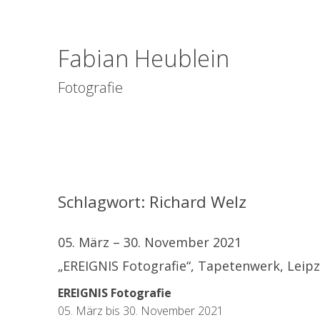
Fabian Heublein
Fotografie
Schlagwort:
Richard Welz
05. März – 30. November 2021
„EREIGNIS Fotografie“, Tapetenwerk, Leipz
EREIGNIS Fotografie
05. März bis 30. November 2021