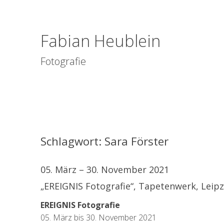
Fabian Heublein
Fotografie
Schlagwort:
Sara Förster
05. März – 30. November 2021
„EREIGNIS Fotografie“, Tapetenwerk, Leipz
EREIGNIS Fotografie
05. März bis 30. November 2021