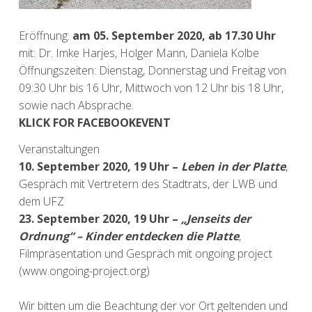
Eröffnung:
am 05. September 2020, ab 17.30 Uhr
mit: Dr. Imke Harjes, Holger Mann, Daniela Kolbe
Öffnungszeiten: Dienstag, Donnerstag und Freitag von
09:30 Uhr bis 16 Uhr, Mittwoch von 12 Uhr bis 18 Uhr,
sowie nach Absprache.
KLICK FOR FACEBOOKEVENT
Veranstaltungen
10. September 2020, 19 Uhr –
Leben in der Platte
,
Gespräch mit Vertretern des Stadtrats, der LWB und
dem UFZ
23. September 2020
, 19 Uhr
–
„Jenseits der
Ordnung
“
– Kinder entdecken die Platte
,
Filmpräsentation und Gespräch mit ongoing project
(www.ongoing-project.org)
Wir bitten um die Beachtung der vor Ort geltenden und