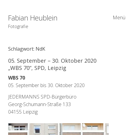
Fabian Heublein
Menü
Fotografie
Schlagwort:
NdK
05. September – 30. Oktober 2020
„WBS 70“, SPD, Leipzig
WBS 70
05. September bis 30. Oktober 2020
JEDERMANNS SPD-Bürgerbüro
Georg-Schumann-Straße 133
04155 Leipzig