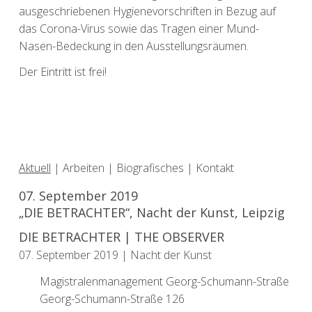
ausgeschriebenen Hygienevorschriften in Bezug auf
das Corona-Virus sowie das Tragen einer Mund-
Nasen-Bedeckung in den Ausstellungsräumen.
Der Eintritt ist frei!
Aktuell
|
Arbeiten
|
Biografisches
|
Kontakt
07. September 2019
„DIE BETRACHTER“, Nacht der Kunst, Leipzig
DIE BETRACHTER | THE OBSERVER
07. September 2019 | Nacht der Kunst
Magistralenmanagement Georg-Schumann-Straße
Georg-Schumann-Straße 126