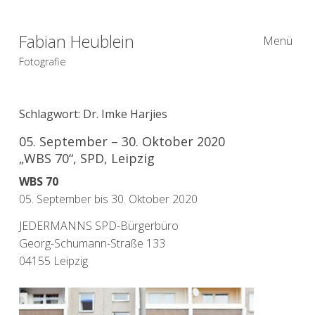
Fabian Heublein
Menü
Fotografie
Schlagwort:
Dr. Imke Harjies
05. September – 30. Oktober 2020
„WBS 70“, SPD, Leipzig
WBS 70
05. September bis 30. Oktober 2020
JEDERMANNS SPD-Bürgerbüro
Georg-Schumann-Straße 133
04155 Leipzig