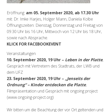
Eröffnung:
am 05. September 2020, ab 17.30 Uhr
mit: Dr. Imke Harjes, Holger Mann, Daniela Kolbe
Öffnungszeiten: Dienstag, Donnerstag und Freitag von
09:30 Uhr bis 16 Uhr, Mittwoch von 12 Uhr bis 18 Uhr,
sowie nach Absprache.
KLICK FOR FACEBOOKEVENT
Veranstaltungen
10. September 2020, 19 Uhr –
Leben in der Platte
,
Gespräch mit Vertretern des Stadtrats, der LWB und
dem UFZ
23. September 2020
, 19 Uhr
–
„Jenseits der
Ordnung
“
– Kinder entdecken die Platte
,
Filmpräsentation und Gespräch mit ongoing project
(www.ongoing-project.org)
Wir bitten um die Beachtung der vor Ort geltenden und