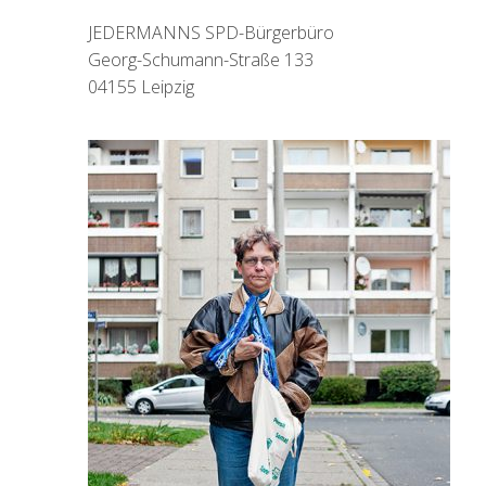
JEDERMANNS SPD-Bürgerbüro
Georg-Schumann-Straße 133
04155 Leipzig