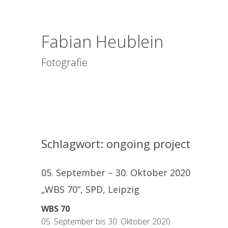
Fabian Heublein
Fotografie
Schlagwort:
ongoing project
05. September – 30. Oktober 2020
„WBS 70“, SPD, Leipzig
WBS 70
05. September bis 30. Oktober 2020