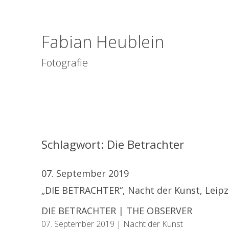
Fabian Heublein
Fotografie
Schlagwort:
Die Betrachter
07. September 2019
„DIE BETRACHTER“, Nacht der Kunst, Leipz
DIE BETRACHTER | THE OBSERVER
07. September 2019 | Nacht der Kunst