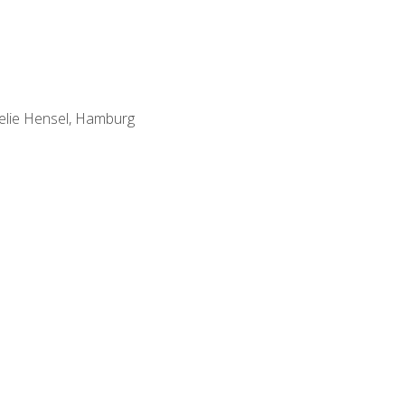
elie Hensel, Hamburg