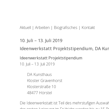
Aktuell
|
Arbeiten
|
Biografisches
|
Kontakt
10. Juli – 13. Juli 2019
Ideenwerkstatt Projektstipendium, DA Ku
Ideenwerkstatt Projektstipendium
10. Juli – 13. Juli 2019
DA Kunsthaus
Kloster Gravenhorst
Klosterstraße 10
48477 Hörstel
Die Ideenwerkstatt ist Teil des mehrstufigen Ausw