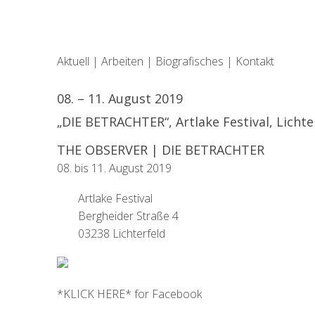
Aktuell
|
Arbeiten
|
Biografisches
|
Kontakt
08. – 11. August 2019
„DIE BETRACHTER“, Artlake Festival, Licht
THE OBSERVER | DIE BETRACHTER
08. bis 11. August 2019
Artlake Festival
Bergheider Straße 4
03238 Lichterfeld
*KLICK HERE* for Facebook