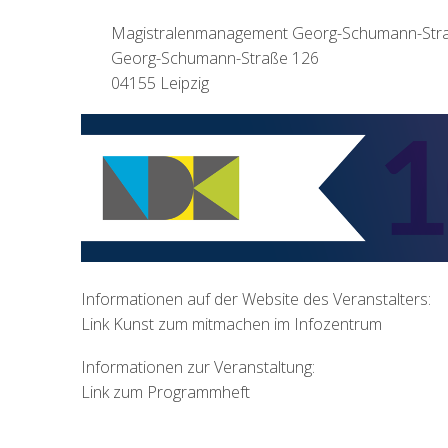
Magistralenmanagement Georg-Schumann-Str
Georg-Schumann-Straße 126
04155 Leipzig
Informationen auf der Website des Veranstalters:
Link Kunst zum mitmachen im Infozentrum
Informationen zur Veranstaltung:
Link zum Programmheft