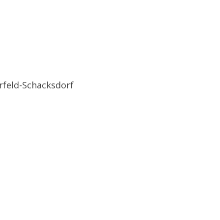
erfeld-Schacksdorf