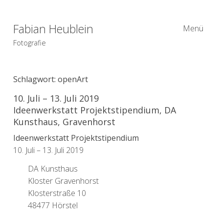
Fabian Heublein
Menü
Fotografie
Schlagwort:
openArt
10. Juli – 13. Juli 2019
Ideenwerkstatt Projektstipendium, DA
Kunsthaus, Gravenhorst
Ideenwerkstatt Projektstipendium
10. Juli – 13. Juli 2019
DA Kunsthaus
Kloster Gravenhorst
Klosterstraße 10
48477 Hörstel