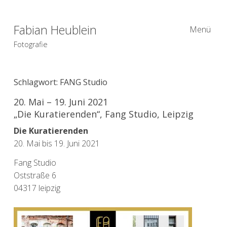
Fabian Heublein
Menü
Fotografie
Schlagwort:
FANG Studio
20. Mai – 19. Juni 2021
„Die Kuratierenden“, Fang Studio, Leipzig
Die Kuratierenden
20. Mai bis 19. Juni 2021
Fang Studio
Oststraße 6
04317 leipzig