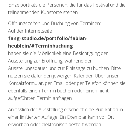
Einzelporträts die Personen, die für das Festival und die
teilnehmenden Kunstorte stehen.
Öffnungszeiten und Buchung von Terminen:
Auf der Internetseite
fang-studio.de/portfolio/fabian-
heublein/#Terminbuchung
haben sie die Möglichkeit eine Besichtigung der
Ausstellung zur Eröffnung, während der
Ausstellungsdauer und zur Finissage zu buchen. Bitte
nutzen sie dafür den jeweilgen Kalender. Über unser
Kontaktformular, per Email oder per Telefon können sie
ebenfalls einen Termin buchen oder einen nicht
aufgeführten Termin anfragen.
Anlässlich der Ausstellung erscheint eine Publikation in
einer limitierten Auflage. Ein Exemplar kann vor Ort
erworben oder elektronisch bestellt werden.