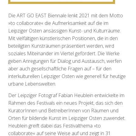
Die
ART GO EAST Biennale
lenkt 2021 mit dem Motto
»to collaborate« die Aufmerksamkeit auf die im
Leipziger Osten ansässigen Kunst- und Kulturräume.
Mit vielfältigen künstlerischen Positionen, die in den
beteiligten Kunsträumen präsentiert werden, wird
soziales Miteinander im Viertel gefördert. Die Werke
geben Anregungen für Dialog und Austausch, werfen
aber auch gesellschaftliche Fragen auf – für den
interkulturellen Leipziger Osten wie generell für heutige
urbane Lebenswelten.
Der Leipziger Fotograf Fabian Heublein entwickelte im
Rahmen des Festivals ein neues Projekt, das sich den
KuratorInnen und BetreiberInnen von Räumen und
Orten für bildende Kunst im Leipziger Osten zuwendet.
Heublein greift dabei das Festivalthema »to
collaborate« auf seine Weise auf und zeigt in 31