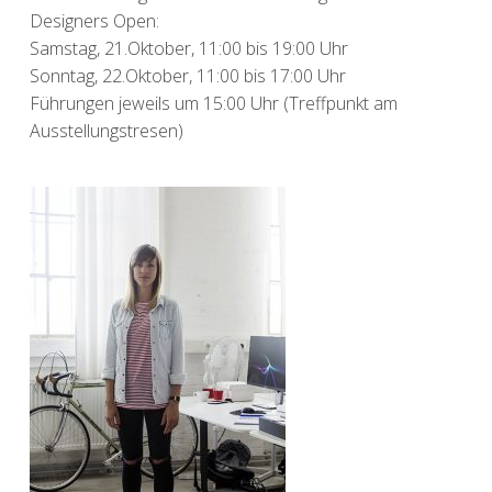
Designers Open:
Samstag, 21.Oktober, 11:00 bis 19:00 Uhr
Sonntag, 22.Oktober, 11:00 bis 17:00 Uhr
Führungen jeweils um 15:00 Uhr (Treffpunkt am
Ausstellungstresen)