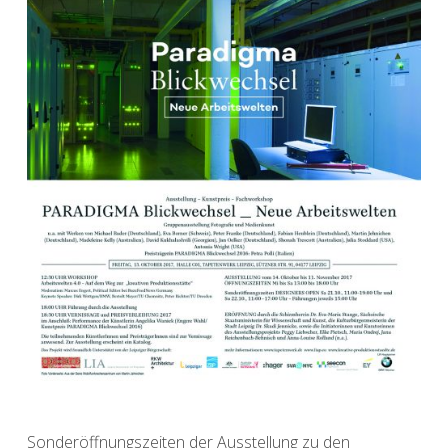
Sonderöffnungszeiten der Ausstellung zu den