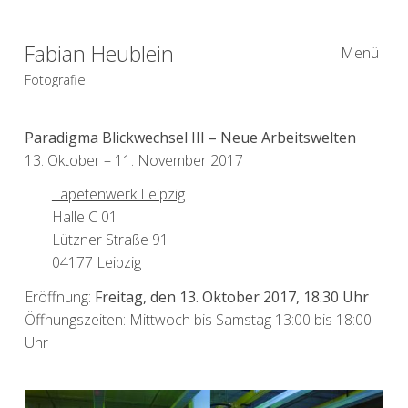
Fabian Heublein
Menü
Fotografie
Paradigma Blickwechsel III – Neue Arbeitswelten
13. Oktober – 11. November 2017
Tapetenwerk Leipzig
Halle C 01
Lützner Straße 91
04177 Leipzig
Eröffnung:
Freitag, den 13. Oktober 2017, 18.30 Uhr
Öffnungszeiten: Mittwoch bis Samstag 13:00 bis 18:00
Uhr