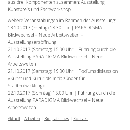
aus drei Komponenten zusammen: Ausstellung,
Kunstpreis und Fachworkshop.
weitere Veranstaltungen im Rahmen der Ausstellung:
13.10.2017 (Freitag) 18:30 Uhr | PARADIGMA
Blickwechsel – Neue Arbeitswelten –
Ausstellungsersöffnung
21.10.2017 (Samstag) 15:00 Uhr | Führung durch die
Ausstellung PARADIGMA Blickwechsel – Neue
Arbeitswelten
21.10.2017 (Samstag) 19:00 Uhr | Podiumsdiskussion
»Kunst und Kultur als Initialzünder für
Stadtentwicklung«
22.10.2017 (Sonntag) 15:00 Uhr | Führung durch die
Ausstellung PARADIGMA Blickwechsel – Neue
Arbeitswelten
Aktuell
|
Arbeiten
|
Biografisches
|
Kontakt