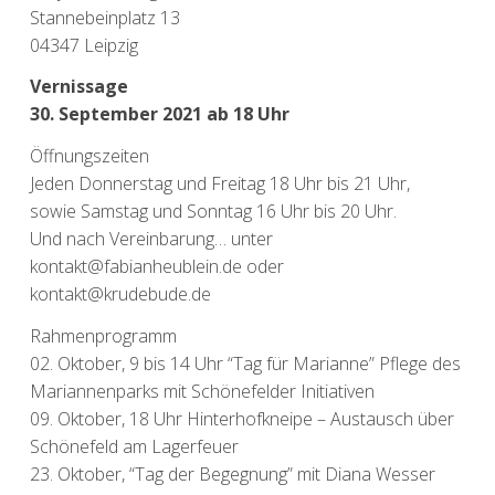
Stannebeinplatz 13
04347 Leipzig
Vernissage
30. September 2021 ab 18 Uhr
Öffnungszeiten
Jeden Donnerstag und Freitag 18 Uhr bis 21 Uhr,
sowie Samstag und Sonntag 16 Uhr bis 20 Uhr.
Und nach Vereinbarung… unter
kontakt@fabianheublein.de oder
kontakt@krudebude.de
Rahmenprogramm
02. Oktober, 9 bis 14 Uhr “Tag für Marianne” Pflege des
Mariannenparks mit Schönefelder Initiativen
09. Oktober, 18 Uhr Hinterhofkneipe – Austausch über
Schönefeld am Lagerfeuer
23. Oktober, “Tag der Begegnung” mit Diana Wesser