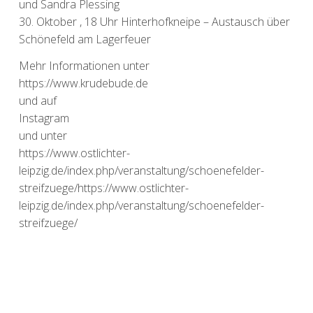
und Sandra Plessing
30. Oktober , 18 Uhr Hinterhofkneipe – Austausch über
Schönefeld am Lagerfeuer
Mehr Informationen unter
https://www.krudebude.de
und auf
Instagram
und unter
https://www.ostlichter-
leipzig.de/index.php/veranstaltung/schoenefelder-
streifzuege/
https://www.ostlichter-
leipzig.de/index.php/veranstaltung/schoenefelder-
streifzuege/