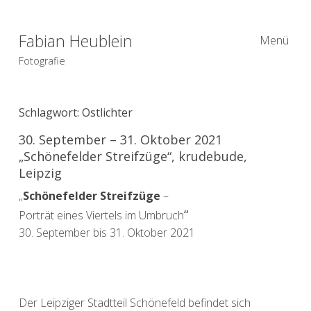
Fabian Heublein
Menü
Fotografie
Schlagwort:
Ostlichter
30. September – 31. Oktober 2021
„Schönefelder Streifzüge“, krudebude,
Leipzig
„
Schönefelder Streifzüge
–
“
Porträt eines Viertels im Umbruch
30. September bis 31. Oktober 2021
Der Leipziger Stadtteil Schönefeld befindet sich