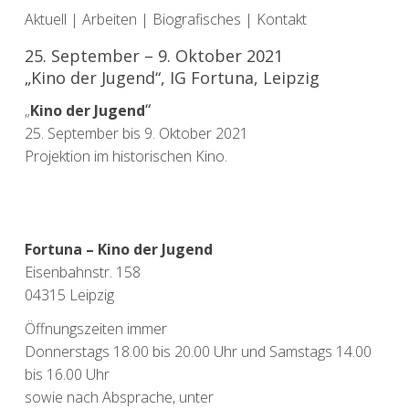
Aktuell
|
Arbeiten
|
Biografisches
|
Kontakt
25. September – 9. Oktober 2021
„Kino der Jugend“, IG Fortuna, Leipzig
“
„
Kino der Jugend
25. September bis 9. Oktober 2021
Projektion im historischen Kino.
Fortuna – Kino der Jugend
Eisenbahnstr. 15
8
04315 Leipzig
Öffnungszeiten immer
Donnerstags 18.00 bis 20.00 Uhr und Samstags 14.00
bis 16.00 Uhr
sowie nach Absprache, unter