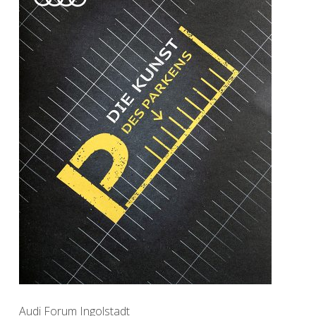
Audi Forum Ingolstadt