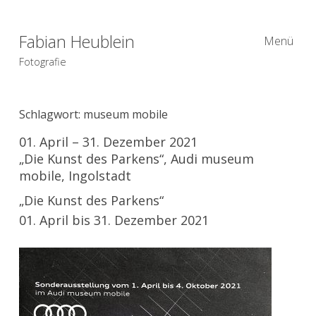
Fabian Heublein
Menü
Fotografie
Schlagwort:
museum mobile
01. April – 31. Dezember 2021
„Die Kunst des Parkens“, Audi museum
mobile, Ingolstadt
„Die Kunst des Parkens“
01. April bis 31. Dezember 2021