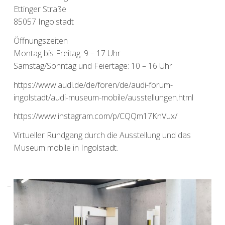
Ettinger Straße
85057 Ingolstadt
Öffnungszeiten
Montag bis Freitag: 9 – 17 Uhr
Samstag/Sonntag und Feiertage: 10 – 16 Uhr
https://www.audi.de/de/foren/de/audi-forum-
ingolstadt/audi-museum-mobile/ausstellungen.html
https://www.instagram.com/p/CQQm17KnVux/
Virtueller Rundgang durch die Ausstellung und das
Museum mobile in Ingolstadt
.