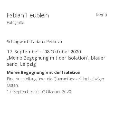
Fabian Heublein
Menü
Fotografie
Schlagwort:
Tatiana Petkova
17. September – 08.Oktober 2020
„Meine Begegnung mit der Isolation“, blauer
sand, Leipzig
Meine Begegnung mit der Isolation
Eine Ausstellung über die Quarantänezeit im Leipziger
Osten.
17. September bis 08.Oktober 2020