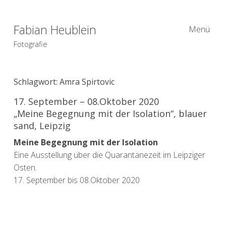
Fabian Heublein
Menü
Fotografie
Schlagwort:
Amra Spirtovic
17. September – 08.Oktober 2020
„Meine Begegnung mit der Isolation“, blauer
sand, Leipzig
Meine Begegnung mit der Isolation
Eine Ausstellung über die Quarantänezeit im Leipziger
Osten.
17. September bis 08.Oktober 2020