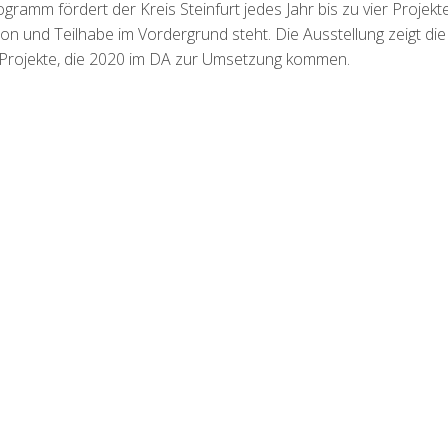
amm fördert der Kreis Steinfurt jedes Jahr bis zu vier Projekte
n und Teilhabe im Vordergrund steht. Die Ausstellung zeigt die
 Projekte, die 2020 im DA zur Umsetzung kommen.
on