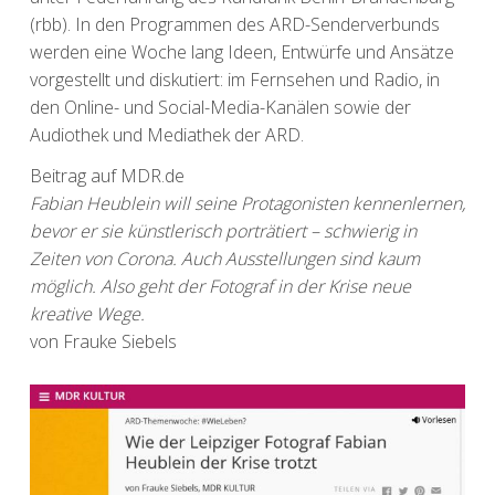
(rbb). In den Programmen des ARD-Senderverbunds
werden eine Woche lang Ideen, Entwürfe und Ansätze
vorgestellt und diskutiert: im Fernsehen und Radio, in
den Online- und Social-Media-Kanälen sowie der
Audiothek und Mediathek der ARD.
Beitrag auf MDR.de
Fabian Heublein will seine Protagonisten kennenlernen,
bevor er sie künstlerisch porträtiert – schwierig in
Zeiten von Corona. Auch Ausstellungen sind kaum
möglich. Also geht der Fotograf in der Krise neue
kreative Wege.
von Frauke Siebels