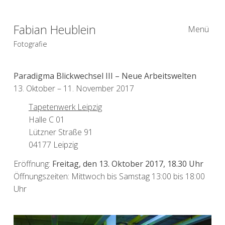
Fabian Heublein
Menü
Fotografie
Paradigma Blickwechsel III – Neue Arbeitswelten
13. Oktober – 11. November 2017
Tapetenwerk Leipzig
Halle C 01
Lützner Straße 91
04177 Leipzig
Eröffnung:
Freitag, den 13. Oktober 2017, 18.30 Uhr
Öffnungszeiten: Mittwoch bis Samstag 13:00 bis 18:00
Uhr