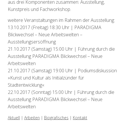
aus drei Komponenten zusammen: Ausstellung,
Kunstpreis und Fachworkshop.
weitere Veranstaltungen im Rahmen der Ausstellung:
13.10.2017 (Freitag) 18:30 Uhr | PARADIGMA
Blickwechsel – Neue Arbeitswelten –
Ausstellungsersöffnung
21.10.2017 (Samstag) 15:00 Uhr | Führung durch die
Ausstellung PARADIGMA Blickwechsel – Neue
Arbeitswelten
21.10.2017 (Samstag) 19:00 Uhr | Podiumsdiskussion
»Kunst und Kultur als Initialzünder für
Stadtentwicklung«
22.10.2017 (Sonntag) 15:00 Uhr | Führung durch die
Ausstellung PARADIGMA Blickwechsel – Neue
Arbeitswelten
Aktuell
|
Arbeiten
|
Biografisches
|
Kontakt