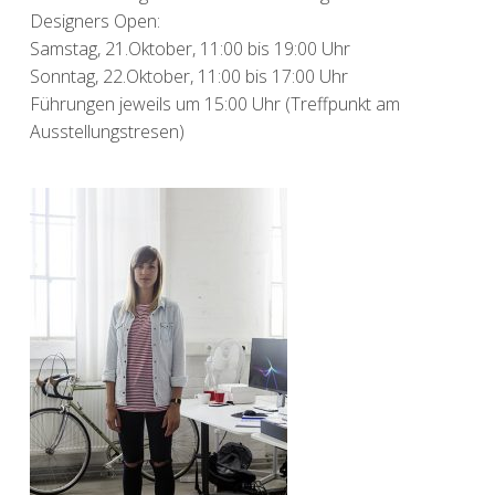
Designers Open:
Samstag, 21.Oktober, 11:00 bis 19:00 Uhr
Sonntag, 22.Oktober, 11:00 bis 17:00 Uhr
Führungen jeweils um 15:00 Uhr (Treffpunkt am
Ausstellungstresen)