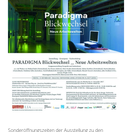
Sonderöffnungszeiten der Ausstellung zu den