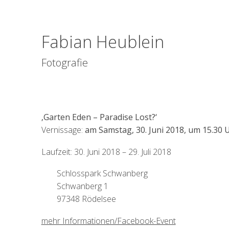
Fabian Heublein
Fotografie
‚Garten Eden – Paradise Lost?‘
Vernissage:
am Samstag, 30. Juni 2018, um 15.30 
Laufzeit: 30. Juni 2018 – 29. Juli 2018
Schlosspark Schwanberg
Schwanberg 1
97348 Rödelsee
mehr Informationen/Facebook-Event