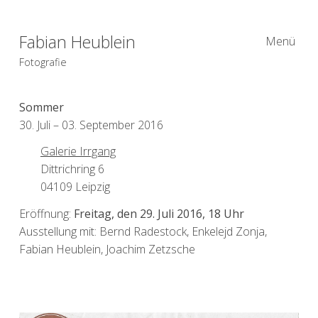
Fabian Heublein
Menü
Fotografie
Sommer
30. Juli – 03. September 2016
Galerie Irrgang
Dittrichring 6
04109 Leipzig
Eröffnung:
Freitag, den 29. Juli 2016, 18 Uhr
Ausstellung mit: Bernd Radestock, Enkelejd Zonja,
Fabian Heublein, Joachim Zetzsche