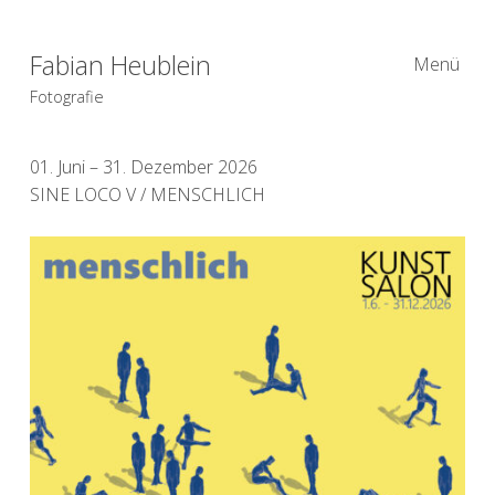
Fabian Heublein
Menü
Fotografie
01. Juni – 31. Dezember 2026
SINE LOCO V / MENSCHLICH